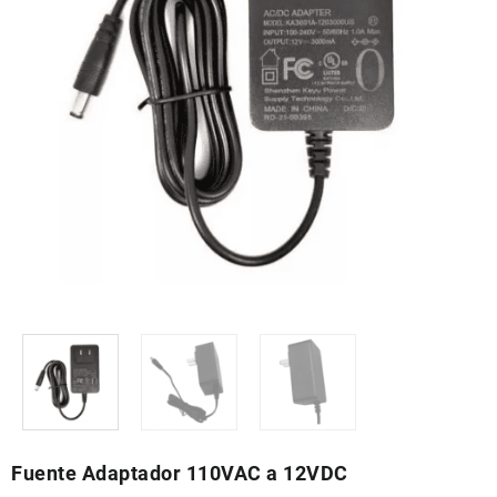
Fuente Adaptador 110VAC a 12VDC