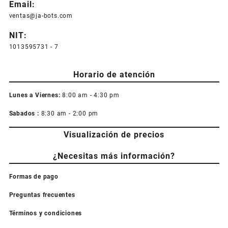
Email:
ventas@ja-bots.com
NIT:
1013595731 - 7
Horario de atención
Lunes a Viernes:
8:00 am - 4:30 pm
Sabados :
8:30 am - 2:00 pm
Visualización de precios
¿Necesitas más información?
Formas de pago
Preguntas frecuentes
Términos y condiciones