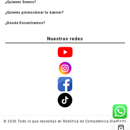
¿Quienes Somos?
¿Quieres promocionar tu banner?
¿Donde Encontrarnos?
Nuestras redes
© 2026
Todo lo que necesitas en Robótica de Competencia
Diseñado