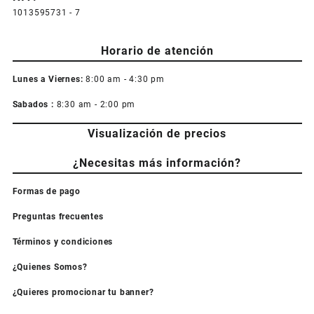
1013595731 - 7
Horario de atención
Lunes a Viernes:
8:00 am - 4:30 pm
Sabados :
8:30 am - 2:00 pm
Visualización de precios
¿Necesitas más información?
Formas de pago
Preguntas frecuentes
Términos y condiciones
¿Quienes Somos?
¿Quieres promocionar tu banner?