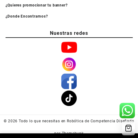
¿Quieres promocionar tu banner?
¿Donde Encontrarnos?
Nuestras redes
© 2026
Todo lo que necesitas en Robótica de Competencia
Diseñado
por
Themehunk