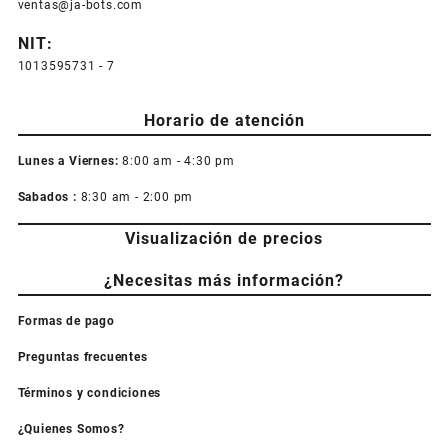
ventas@ja-bots.com
NIT:
1013595731 - 7
Horario de atención
Lunes a Viernes:
8:00 am - 4:30 pm
Sabados :
8:30 am - 2:00 pm
Visualización de precios
¿Necesitas más información?
Formas de pago
Preguntas frecuentes
Términos y condiciones
¿Quienes Somos?