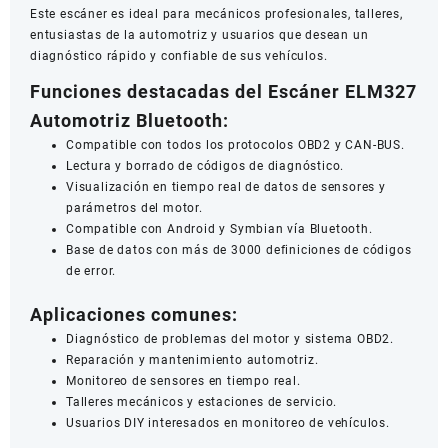
Este escáner es ideal para mecánicos profesionales, talleres,
entusiastas de la automotriz y usuarios que desean un
diagnóstico rápido y confiable de sus vehículos.
Funciones destacadas del Escáner ELM327
Automotriz Bluetooth:
Compatible con todos los protocolos OBD2 y CAN-BUS.
Lectura y borrado de códigos de diagnóstico.
Visualización en tiempo real de datos de sensores y
parámetros del motor.
Compatible con Android y Symbian vía Bluetooth.
Base de datos con más de 3000 definiciones de códigos
de error.
Aplicaciones comunes:
Diagnóstico de problemas del motor y sistema OBD2.
Reparación y mantenimiento automotriz.
Monitoreo de sensores en tiempo real.
Talleres mecánicos y estaciones de servicio.
Usuarios DIY interesados en monitoreo de vehículos.