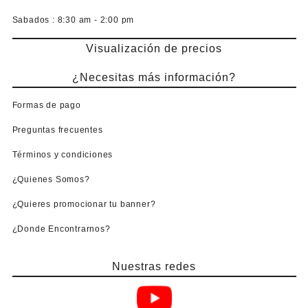
Sabados :
8:30 am - 2:00 pm
Visualización de precios
¿Necesitas más información?
Formas de pago
Preguntas frecuentes
Términos y condiciones
¿Quienes Somos?
¿Quieres promocionar tu banner?
¿Donde Encontrarnos?
Nuestras redes