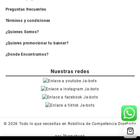
Preguntas frecuentes
Términos y condiciones
¿Quienes Somos?
¿Quieres promocionar tu banner?
¿Donde Encontrarnos?
Nuestras redes
© 2026
Todo lo que necesitas en Robótica de Competencia
Diseñado
por
Themehunk