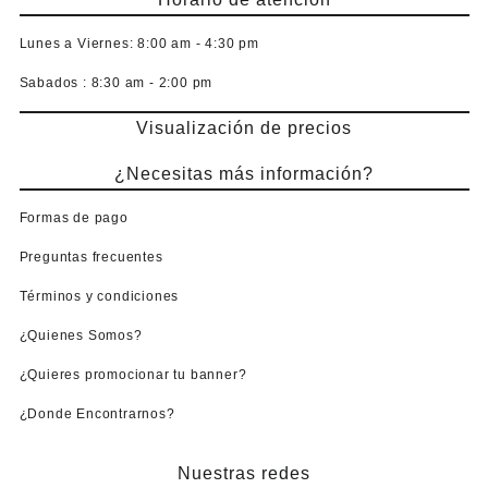
Lunes a Viernes:
8:00 am - 4:30 pm
Sabados :
8:30 am - 2:00 pm
Visualización de precios
¿Necesitas más información?
Formas de pago
Preguntas frecuentes
Términos y condiciones
¿Quienes Somos?
¿Quieres promocionar tu banner?
¿Donde Encontrarnos?
Nuestras redes