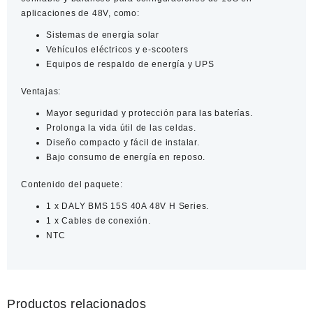
aplicaciones de 48V, como:
Sistemas de energía solar
Vehículos eléctricos y e-scooters
Equipos de respaldo de energía y UPS
Ventajas:
Mayor seguridad y protección para las baterías.​
Prolonga la vida útil de las celdas.​
Diseño compacto y fácil de instalar.​
Bajo consumo de energía en reposo.​
Contenido del paquete:
1 x DALY BMS 15S 40A 48V H Series.
1 x Cables de conexión.
NTC
Productos relacionados