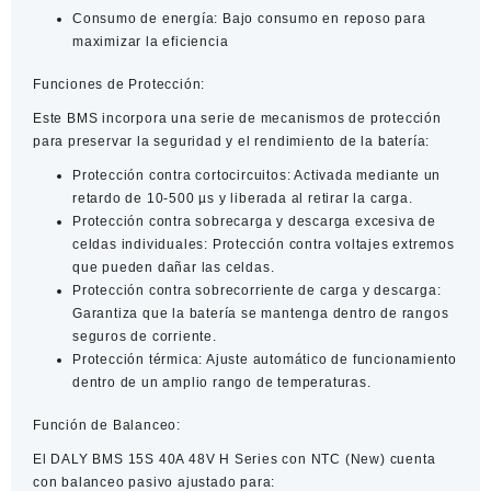
Consumo de energía
: Bajo consumo en reposo para
maximizar la eficiencia
Funciones de Protección:
Este BMS incorpora una serie de mecanismos de protección
para preservar la seguridad y el rendimiento de la batería:
Protección contra cortocircuitos:
Activada mediante un
retardo de 10-500 µs y liberada al retirar la carga.​
Protección contra sobrecarga y descarga excesiva de
celdas individuales:
Protección contra voltajes extremos
que pueden dañar las celdas.​
Protección contra sobrecorriente de carga y descarga:
Garantiza que la batería se mantenga dentro de rangos
seguros de corriente.​
Protección térmica:
Ajuste automático de funcionamiento
dentro de un amplio rango de temperaturas.​
Función de Balanceo:
El DALY BMS 15S 40A 48V H Series con NTC (New) cuenta
con balanceo pasivo ajustado para: