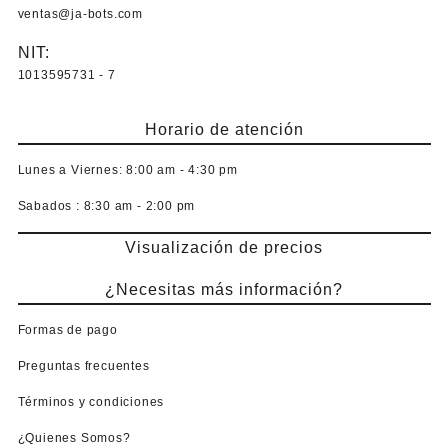
ventas@ja-bots.com
NIT:
1013595731 - 7
Horario de atención
Lunes a Viernes:
8:00 am - 4:30 pm
Sabados :
8:30 am - 2:00 pm
Visualización de precios
¿Necesitas más información?
Formas de pago
Preguntas frecuentes
Términos y condiciones
¿Quienes Somos?