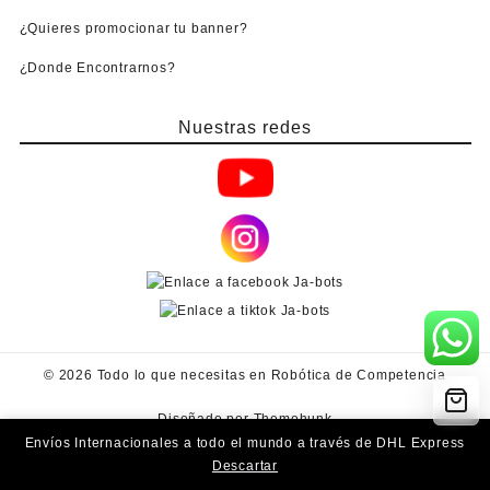
¿Quieres promocionar tu banner?
¿Donde Encontrarnos?
Nuestras redes
© 2026
Todo lo que necesitas en Robótica de Competencia
Diseñado por
Themehunk
Envíos Internacionales a todo el mundo a través de DHL Express
Descartar