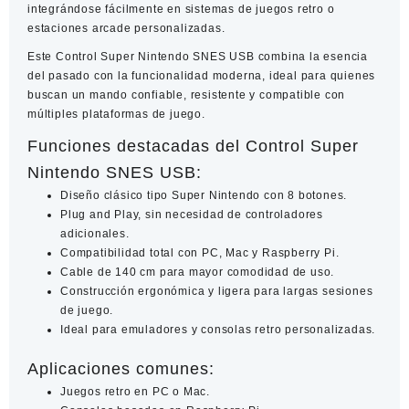
integrándose fácilmente en sistemas de juegos retro o
estaciones arcade personalizadas.
Este
Control Super Nintendo SNES USB
combina la esencia
del pasado con la funcionalidad moderna, ideal para quienes
buscan un mando confiable, resistente y compatible con
múltiples plataformas de juego.
Funciones destacadas del Control Super
Nintendo SNES USB:
Diseño clásico tipo Super Nintendo con 8 botones.
Plug and Play, sin necesidad de controladores
adicionales.
Compatibilidad total con PC, Mac y Raspberry Pi.
Cable de 140 cm para mayor comodidad de uso.
Construcción ergonómica y ligera para largas sesiones
de juego.
Ideal para emuladores y consolas retro personalizadas.
Aplicaciones comunes:
Juegos retro en PC o Mac.