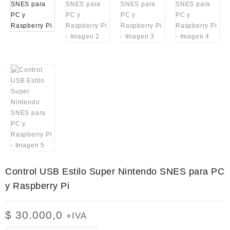
Control USB Estilo Super Nintendo SNES para PC
y Raspberry Pi
$
30.000,0
+IVA