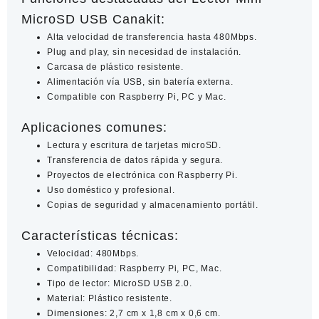
MicroSD USB Canakit:
Alta velocidad de transferencia hasta 480Mbps.
Plug and play, sin necesidad de instalación.
Carcasa de plástico resistente.
Alimentación vía USB, sin batería externa.
Compatible con Raspberry Pi, PC y Mac.
Aplicaciones comunes:
Lectura y escritura de tarjetas microSD.
Transferencia de datos rápida y segura.
Proyectos de electrónica con Raspberry Pi.
Uso doméstico y profesional.
Copias de seguridad y almacenamiento portátil.
Características técnicas:
Velocidad: 480Mbps.
Compatibilidad: Raspberry Pi, PC, Mac.
Tipo de lector: MicroSD USB 2.0.
Material: Plástico resistente.
Dimensiones: 2,7 cm x 1,8 cm x 0,6 cm.