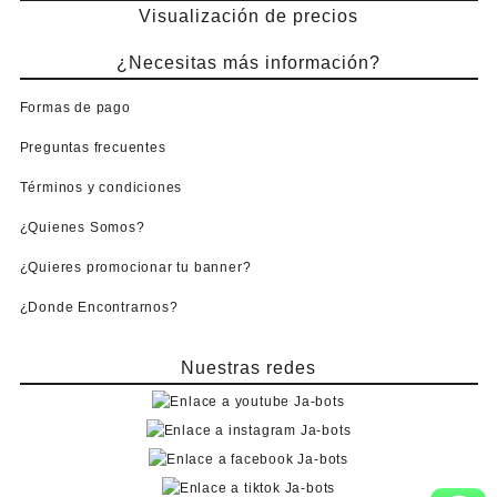
Visualización de precios
¿Necesitas más información?
Formas de pago
Preguntas frecuentes
Términos y condiciones
¿Quienes Somos?
¿Quieres promocionar tu banner?
¿Donde Encontrarnos?
Nuestras redes