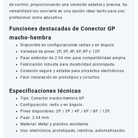
de control, proporcionando una conexión estable y precisa. Su
versatilidad los convierte en una opción ideal tanto para uso
profesional como educativo.
Funciones destacadas de Conector GP
macho-hembra
Disponible en configuraciones rectas y en ángulo.
Variedad de pines: 2P, 3P, 4P, 6P, 8P y 12P.
Paso estándar de 2.54 mm para compatibilidad amplia.
Fabricación robusta para durabilidad prolongada.
Conexión segura y estable para proyectos electrónicos.
Fácil instalación en prototipos y circuitos.
Especificaciones técnicas
Tipo: Conector macho-hembra GP.
Configuración: recto y en ángulo.
Pines disponibles: 2P / 3P / 4P / 6P / 8P / 12P.
Paso: 2.54 mm.
Material: Metal y plástico resistente.
Uso: electrónica, prototipado, robótica, automatización.