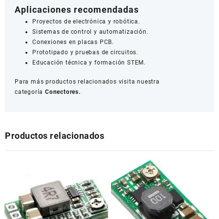
Aplicaciones recomendadas
Proyectos de electrónica y robótica.
Sistemas de control y automatización.
Conexiones en placas PCB.
Prototipado y pruebas de circuitos.
Educación técnica y formación STEM.
Para más productos relacionados visita nuestra
categoría
Conectores.
Productos relacionados