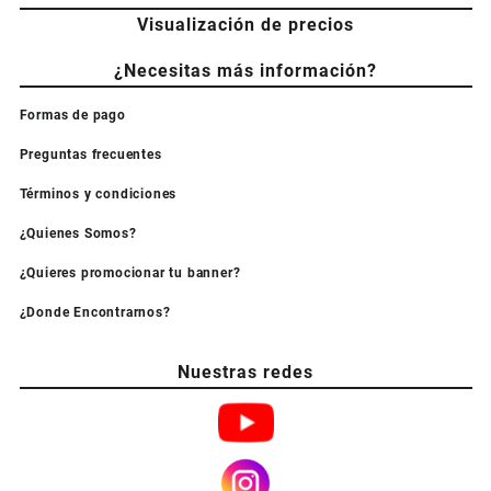
Visualización de precios
¿Necesitas más información?
Formas de pago
Preguntas frecuentes
Términos y condiciones
¿Quienes Somos?
¿Quieres promocionar tu banner?
¿Donde Encontrarnos?
Nuestras redes