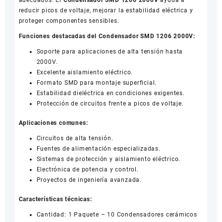
reducir picos de voltaje, mejorar la estabilidad eléctrica y
proteger componentes sensibles.
Funciones destacadas del Condensador SMD 1206 2000V:
Soporte para aplicaciones de alta tensión hasta
2000V.
Excelente aislamiento eléctrico.
Formato SMD para montaje superficial.
Estabilidad dieléctrica en condiciones exigentes.
Protección de circuitos frente a picos de voltaje.
Aplicaciones comunes:
Circuitos de alta tensión.
Fuentes de alimentación especializadas.
Sistemas de protección y aislamiento eléctrico.
Electrónica de potencia y control.
Proyectos de ingeniería avanzada.
Características técnicas:
Cantidad: 1 Paquete – 10 Condensadores cerámicos