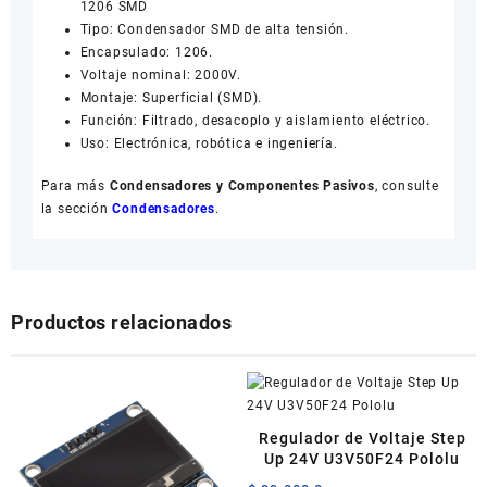
1206 SMD
Tipo: Condensador SMD de alta tensión.
Encapsulado: 1206.
Voltaje nominal: 2000V.
Montaje: Superficial (SMD).
Función: Filtrado, desacoplo y aislamiento eléctrico.
Uso: Electrónica, robótica e ingeniería.
Para más
Condensadores y Componentes Pasivos
, consulte
la sección
Condensadores
.
Productos relacionados
Regulador de Voltaje Step
Up 24V U3V50F24 Pololu