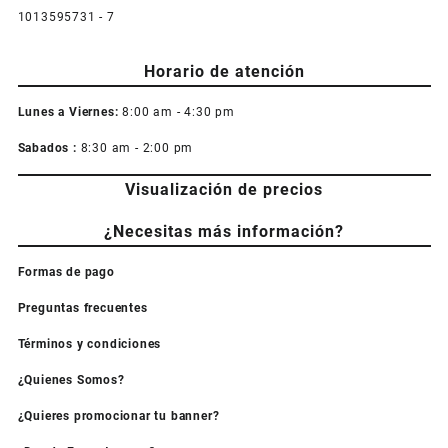
1013595731 - 7
Horario de atención
Lunes a Viernes:
8:00 am - 4:30 pm
Sabados :
8:30 am - 2:00 pm
Visualización de precios
¿Necesitas más información?
Formas de pago
Preguntas frecuentes
Términos y condiciones
¿Quienes Somos?
¿Quieres promocionar tu banner?