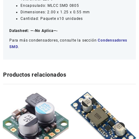
Encapsulado: MLCC SMD 0805
Dimensiones: 2.00 x 1.25 x 0.55 mm
Cantidad: Paquete x10 unidades
Datasheet:
—-No Aplica—-
Para más condensadores, consulte la sección
Condensadores
SMD
.
Productos relacionados