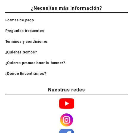
¿Necesitas más información?
Formas de pago
Preguntas frecuentes
Términos y condiciones
¿Quienes Somos?
¿Quieres promocionar tu banner?
¿Donde Encontrarnos?
Nuestras redes