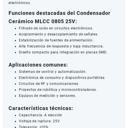
electrónicos.
Funciones destacadas del Condensador
Cerámico MLCC 0805 25V:
Filtrado de ruido en circuitos electrónicos.
Acoplamiento y desacoplamiento de señales.
Estabilización de fuentes de alimentación.
Alta frecuencia de respuesta y baja inductancia.
Diseño compacto para integración en placas SMD.
Aplicaciones comunes:
Sistemas de control y automatización.
Electrónica de consumo y dispositivos portátiles.
Circuitos de RF y comunicaciones.
Proyectos de robótica y microcontroladores.
Equipos de medición y sensores.
Características técnicas:
Capacitancia: A elección
Voltaje de ruptura: 25V
Tolerancia: ±20%