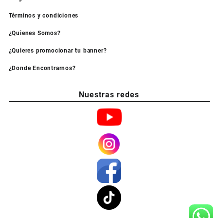
Términos y condiciones
¿Quienes Somos?
¿Quieres promocionar tu banner?
¿Donde Encontrarnos?
Nuestras redes