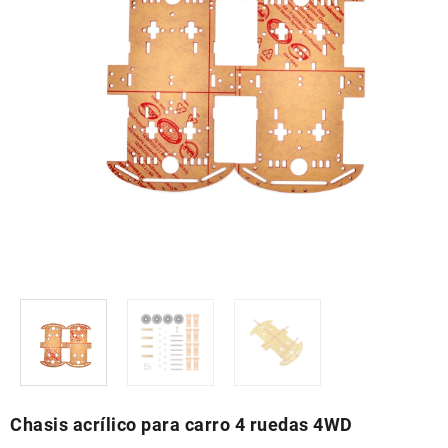
Chasis acrílico para carro 4 ruedas 4WD