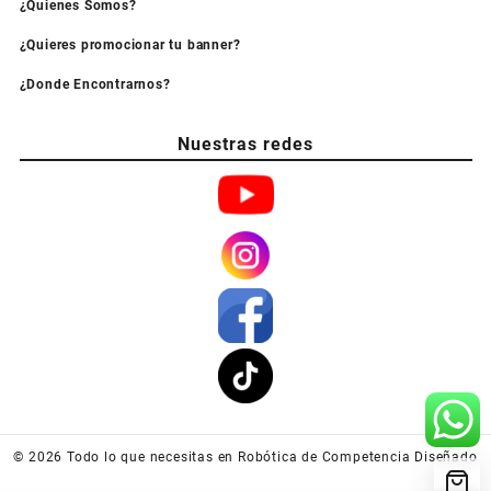
¿Quienes Somos?
¿Quieres promocionar tu banner?
¿Donde Encontrarnos?
Nuestras redes
© 2026
Todo lo que necesitas en Robótica de Competencia
Diseñado