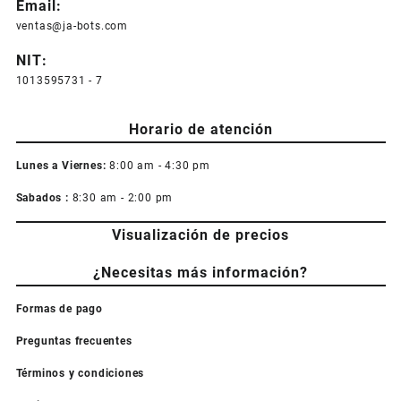
Email:
ventas@ja-bots.com
NIT:
1013595731 - 7
Horario de atención
Lunes a Viernes:
8:00 am - 4:30 pm
Sabados :
8:30 am - 2:00 pm
Visualización de precios
¿Necesitas más información?
Formas de pago
Preguntas frecuentes
Términos y condiciones