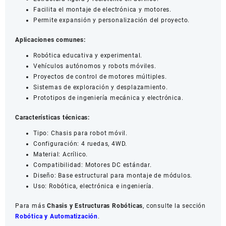
Facilita el montaje de electrónica y motores.
Permite expansión y personalización del proyecto.
Aplicaciones comunes:
Robótica educativa y experimental.
Vehículos autónomos y robots móviles.
Proyectos de control de motores múltiples.
Sistemas de exploración y desplazamiento.
Prototipos de ingeniería mecánica y electrónica.
Características técnicas:
Tipo: Chasis para robot móvil.
Configuración: 4 ruedas, 4WD.
Material: Acrílico.
Compatibilidad: Motores DC estándar.
Diseño: Base estructural para montaje de módulos.
Uso: Robótica, electrónica e ingeniería.
Para más
Chasis y Estructuras Robóticas
, consulte la sección
Robótica y Automatización
.