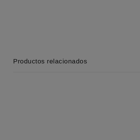
Productos relacionados