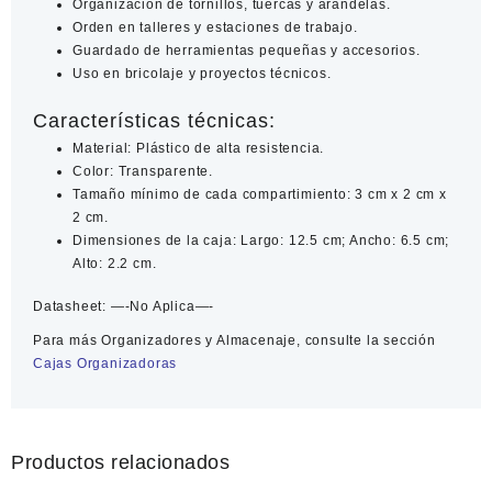
Organización de tornillos, tuercas y arandelas.
Orden en talleres y estaciones de trabajo.
Guardado de herramientas pequeñas y accesorios.
Uso en bricolaje y proyectos técnicos.
Características técnicas:
Material: Plástico de alta resistencia.
Color: Transparente.
Tamaño mínimo de cada compartimiento: 3 cm x 2 cm x
2 cm.
Dimensiones de la caja: Largo: 12.5 cm; Ancho: 6.5 cm;
Alto: 2.2 cm.
Datasheet:
—-No Aplica—-
Para más
Organizadores y Almacenaje
, consulte la sección
Cajas Organizadoras
Productos relacionados