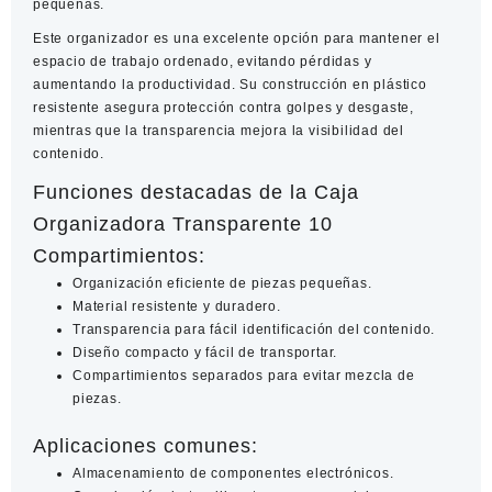
pequeñas.
Este organizador es una excelente opción para mantener el
espacio de trabajo ordenado, evitando pérdidas y
aumentando la productividad. Su construcción en plástico
resistente asegura protección contra golpes y desgaste,
mientras que la transparencia mejora la visibilidad del
contenido.
Funciones destacadas de la Caja
Organizadora Transparente 10
Compartimientos:
Organización eficiente de piezas pequeñas.
Material resistente y duradero.
Transparencia para fácil identificación del contenido.
Diseño compacto y fácil de transportar.
Compartimientos separados para evitar mezcla de
piezas.
Aplicaciones comunes:
Almacenamiento de componentes electrónicos.