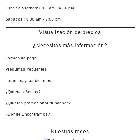
Lunes a Viernes:
8:00 am - 4:30 pm
Sabados :
8:30 am - 2:00 pm
Visualización de precios
¿Necesitas más información?
Formas de pago
Preguntas frecuentes
Términos y condiciones
¿Quienes Somos?
¿Quieres promocionar tu banner?
¿Donde Encontrarnos?
Nuestras redes