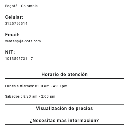
Bogotá - Colombia
Celular:
3125756514
Email:
ventas@ja-bots.com
NIT:
1013595731 - 7
Horario de atención
Lunes a Viernes:
8:00 am - 4:30 pm
Sabados :
8:30 am - 2:00 pm
Visualización de precios
¿Necesitas más información?