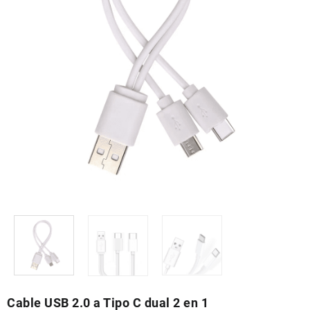
Cable USB 2.0 a Tipo C dual 2 en 1