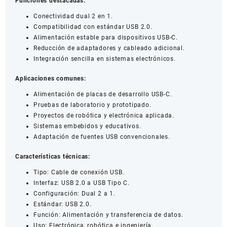
Funciones destacadas:
Conectividad dual 2 en 1.
Compatibilidad con estándar USB 2.0.
Alimentación estable para dispositivos USB-C.
Reducción de adaptadores y cableado adicional.
Integración sencilla en sistemas electrónicos.
Aplicaciones comunes:
Alimentación de placas de desarrollo USB-C.
Pruebas de laboratorio y prototipado.
Proyectos de robótica y electrónica aplicada.
Sistemas embebidos y educativos.
Adaptación de fuentes USB convencionales.
Características técnicas:
Tipo: Cable de conexión USB.
Interfaz: USB 2.0 a USB Tipo C.
Configuración: Dual 2 a 1.
Estándar: USB 2.0.
Función: Alimentación y transferencia de datos.
Uso: Electrónica, robótica e ingeniería.