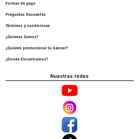
Formas de pago
Preguntas frecuentes
Términos y condiciones
¿Quienes Somos?
¿Quieres promocionar tu banner?
¿Donde Encontrarnos?
Nuestras redes