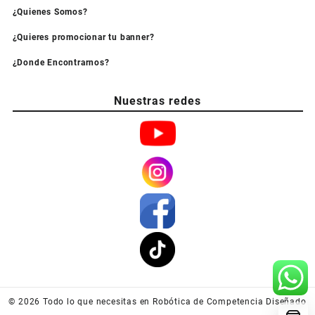
¿Quienes Somos?
¿Quieres promocionar tu banner?
¿Donde Encontrarnos?
Nuestras redes
© 2026
Todo lo que necesitas en Robótica de Competencia
Diseñado