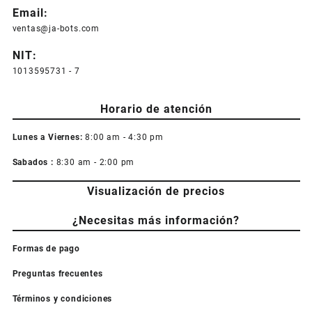
Email:
ventas@ja-bots.com
NIT:
1013595731 - 7
Horario de atención
Lunes a Viernes:
8:00 am - 4:30 pm
Sabados :
8:30 am - 2:00 pm
Visualización de precios
¿Necesitas más información?
Formas de pago
Preguntas frecuentes
Términos y condiciones