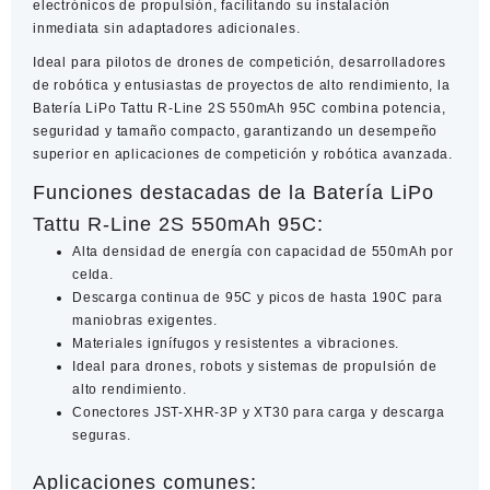
electrónicos de propulsión, facilitando su instalación
inmediata sin adaptadores adicionales.
Ideal para pilotos de drones de competición, desarrolladores
de robótica y entusiastas de proyectos de alto rendimiento, la
Batería LiPo Tattu R-Line 2S 550mAh 95C
combina potencia,
seguridad y tamaño compacto, garantizando un desempeño
superior en aplicaciones de competición y robótica avanzada.
Funciones destacadas de la Batería LiPo
Tattu R-Line 2S 550mAh 95C:
Alta densidad de energía con capacidad de 550mAh por
celda.
Descarga continua de 95C y picos de hasta 190C para
maniobras exigentes.
Materiales ignífugos y resistentes a vibraciones.
Ideal para drones, robots y sistemas de propulsión de
alto rendimiento.
Conectores JST-XHR-3P y XT30 para carga y descarga
seguras.
Aplicaciones comunes: