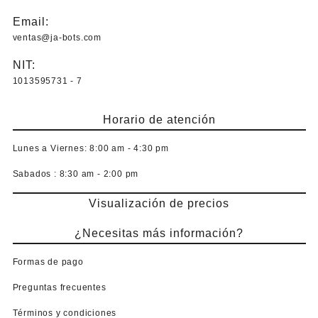
Email:
ventas@ja-bots.com
NIT:
1013595731 - 7
Horario de atención
Lunes a Viernes:
8:00 am - 4:30 pm
Sabados :
8:30 am - 2:00 pm
Visualización de precios
¿Necesitas más información?
Formas de pago
Preguntas frecuentes
Términos y condiciones