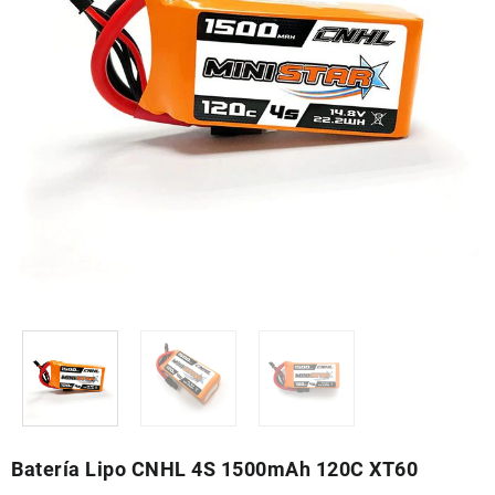
Batería Lipo CNHL 4S 1500mAh 120C XT60