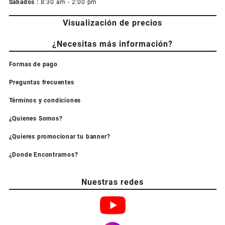
Sabados :
8:30 am - 2:00 pm
Visualización de precios
¿Necesitas más información?
Formas de pago
Preguntas frecuentes
Términos y condiciones
¿Quienes Somos?
¿Quieres promocionar tu banner?
¿Donde Encontrarnos?
Nuestras redes