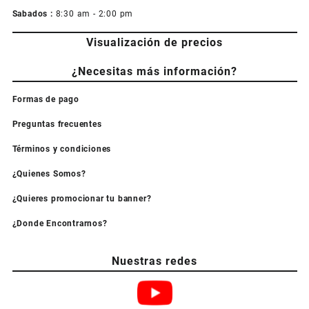
Sabados :
8:30 am - 2:00 pm
Visualización de precios
¿Necesitas más información?
Formas de pago
Preguntas frecuentes
Términos y condiciones
¿Quienes Somos?
¿Quieres promocionar tu banner?
¿Donde Encontrarnos?
Nuestras redes