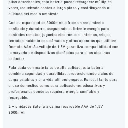
pilas desechables, esta batería puede recargarse múltiples
veces, reduciendo costos a largo plazo y contribuyendo al
cuidado del medio ambiente.
Con su capacidad de 3000mAh, ofrece un rendimiento
confiable y duradero, asegurando suficiente energía para
controles remotos, juguetes electrónicos, linternas, relojes,
teclados inalámbricos, cámaras y otros aparatos que utilicen
formato AAA. Su voltaje de 1.5V garantiza compatibilidad con
la mayoría de dispositivos diseñados para pilas alcalinas
estándar.
Fabricada con materiales de alta calidad, esta batería
combina seguridad y durabilidad, proporcionando ciclos de
carga estables y una vida útil prolongada. Es ideal tanto para
el uso doméstico como para aplicaciones educativas y
profesionales donde se requiera energía confiable y
recargable.
2 – unidades Batería alcalina recargable AAA de 1.5V
3000mAh