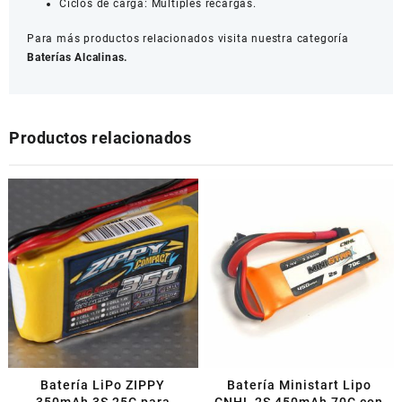
Ciclos de carga: Múltiples recargas.
Para más productos relacionados visita nuestra categoría
Baterías Alcalinas.
Productos relacionados
Batería LiPo ZIPPY
Batería Ministart Lipo