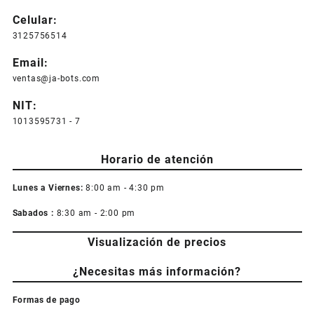
Celular:
3125756514
Email:
ventas@ja-bots.com
NIT:
1013595731 - 7
Horario de atención
Lunes a Viernes:
8:00 am - 4:30 pm
Sabados :
8:30 am - 2:00 pm
Visualización de precios
¿Necesitas más información?
Formas de pago