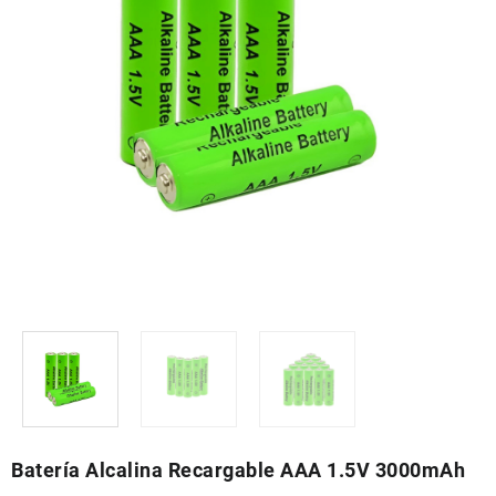
Batería Alcalina Recargable AAA 1.5V 3000mAh