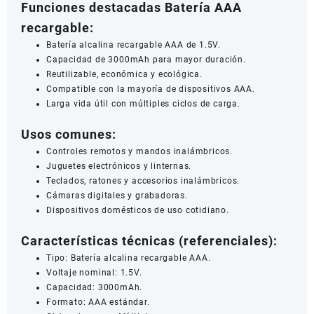
Funciones destacadas Batería AAA
recargable:
Batería alcalina recargable AAA de 1.5V.
Capacidad de 3000mAh para mayor duración.
Reutilizable, económica y ecológica.
Compatible con la mayoría de dispositivos AAA.
Larga vida útil con múltiples ciclos de carga.
Usos comunes:
Controles remotos y mandos inalámbricos.
Juguetes electrónicos y linternas.
Teclados, ratones y accesorios inalámbricos.
Cámaras digitales y grabadoras.
Dispositivos domésticos de uso cotidiano.
Características técnicas (referenciales):
Tipo: Batería alcalina recargable AAA.
Voltaje nominal: 1.5V.
Capacidad: 3000mAh.
Formato: AAA estándar.