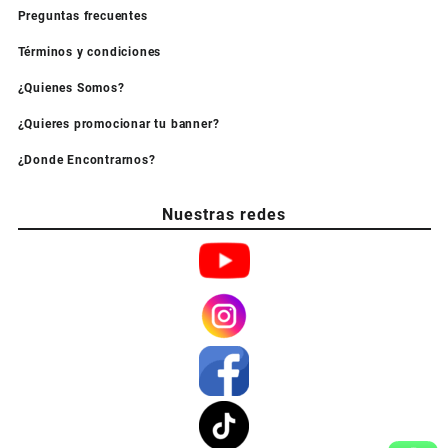
Preguntas frecuentes
Términos y condiciones
¿Quienes Somos?
¿Quieres promocionar tu banner?
¿Donde Encontrarnos?
Nuestras redes