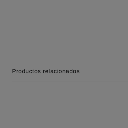
Productos relacionados