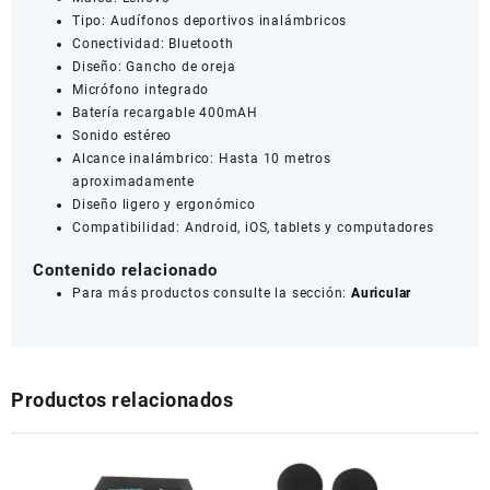
Tipo: Audífonos deportivos inalámbricos
Conectividad: Bluetooth
Diseño: Gancho de oreja
Micrófono integrado
Batería recargable 400mAH
Sonido estéreo
Alcance inalámbrico: Hasta 10 metros
aproximadamente
Diseño ligero y ergonómico
Compatibilidad: Android, iOS, tablets y computadores
Contenido relacionado
Para más productos consulte la sección:
Auricular
Productos relacionados