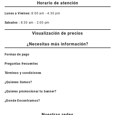
Horario de atención
Lunes a Viernes:
8:00 am - 4:30 pm
Sabados :
8:30 am - 2:00 pm
Visualización de precios
¿Necesitas más información?
Formas de pago
Preguntas frecuentes
Términos y condiciones
¿Quienes Somos?
¿Quieres promocionar tu banner?
¿Donde Encontrarnos?
Nuestras redes