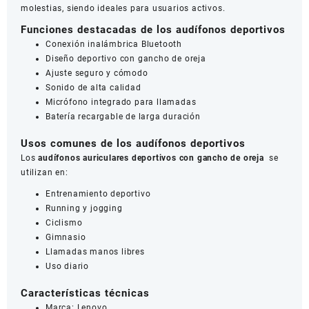
molestias, siendo ideales para usuarios activos.
Funciones destacadas de los audífonos deportivos
Conexión inalámbrica Bluetooth
Diseño deportivo con gancho de oreja
Ajuste seguro y cómodo
Sonido de alta calidad
Micrófono integrado para llamadas
Batería recargable de larga duración
Usos comunes de los audífonos deportivos
Los
audífonos auriculares deportivos con gancho de oreja
se
utilizan en:
Entrenamiento deportivo
Running y jogging
Ciclismo
Gimnasio
Llamadas manos libres
Uso diario
Características técnicas
Marca: Lenovo