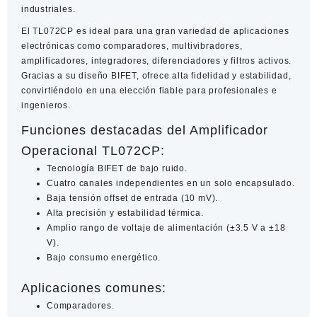
industriales.
El TL072CP es ideal para una gran variedad de aplicaciones
electrónicas como comparadores, multivibradores,
amplificadores, integradores, diferenciadores y filtros activos.
Gracias a su diseño BIFET, ofrece alta fidelidad y estabilidad,
convirtiéndolo en una elección fiable para profesionales e
ingenieros.
Funciones destacadas del Amplificador
Operacional TL072CP:
Tecnología BIFET de bajo ruido.
Cuatro canales independientes en un solo encapsulado.
Baja tensión offset de entrada (10 mV).
Alta precisión y estabilidad térmica.
Amplio rango de voltaje de alimentación (±3.5 V a ±18
V).
Bajo consumo energético.
Aplicaciones comunes:
Comparadores.