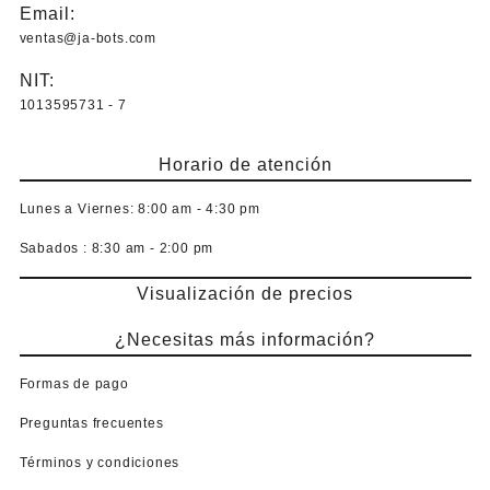
Email:
ventas@ja-bots.com
NIT:
1013595731 - 7
Horario de atención
Lunes a Viernes:
8:00 am - 4:30 pm
Sabados :
8:30 am - 2:00 pm
Visualización de precios
¿Necesitas más información?
Formas de pago
Preguntas frecuentes
Términos y condiciones