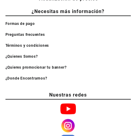
¿Necesitas más información?
Formas de pago
Preguntas frecuentes
Términos y condiciones
¿Quienes Somos?
¿Quieres promocionar tu banner?
¿Donde Encontrarnos?
Nuestras redes