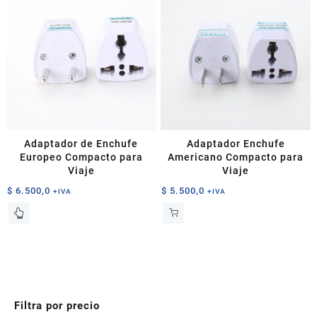
Adaptador de Enchufe
Adaptador Enchufe
Europeo Compacto para
Americano Compacto para
Viaje
Viaje
$
6.500,0
$
5.500,0
+IVA
+IVA
Filtra por precio