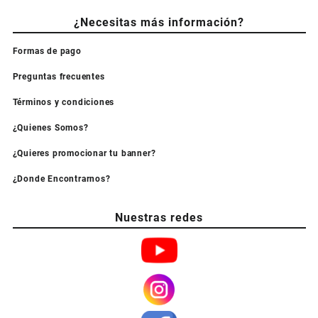
¿Necesitas más información?
Formas de pago
Preguntas frecuentes
Términos y condiciones
¿Quienes Somos?
¿Quieres promocionar tu banner?
¿Donde Encontrarnos?
Nuestras redes