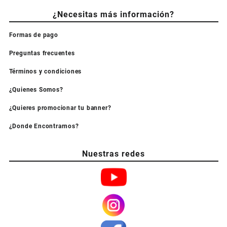
¿Necesitas más información?
Formas de pago
Preguntas frecuentes
Términos y condiciones
¿Quienes Somos?
¿Quieres promocionar tu banner?
¿Donde Encontrarnos?
Nuestras redes