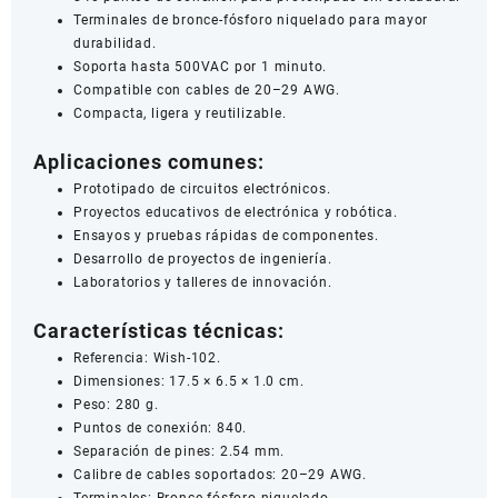
Terminales de bronce-fósforo niquelado para mayor
durabilidad.
Soporta hasta 500VAC por 1 minuto.
Compatible con cables de 20–29 AWG.
Compacta, ligera y reutilizable.
Aplicaciones comunes:
Prototipado de circuitos electrónicos.
Proyectos educativos de electrónica y robótica.
Ensayos y pruebas rápidas de componentes.
Desarrollo de proyectos de ingeniería.
Laboratorios y talleres de innovación.
Características técnicas:
Referencia: Wish-102.
Dimensiones: 17.5 × 6.5 × 1.0 cm.
Peso: 280 g.
Puntos de conexión: 840.
Separación de pines: 2.54 mm.
Calibre de cables soportados: 20–29 AWG.