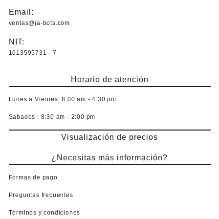
Email:
ventas@ja-bots.com
NIT:
1013595731 - 7
Horario de atención
Lunes a Viernes:
8:00 am - 4:30 pm
Sabados :
8:30 am - 2:00 pm
Visualización de precios
¿Necesitas más información?
Formas de pago
Preguntas frecuentes
Términos y condiciones