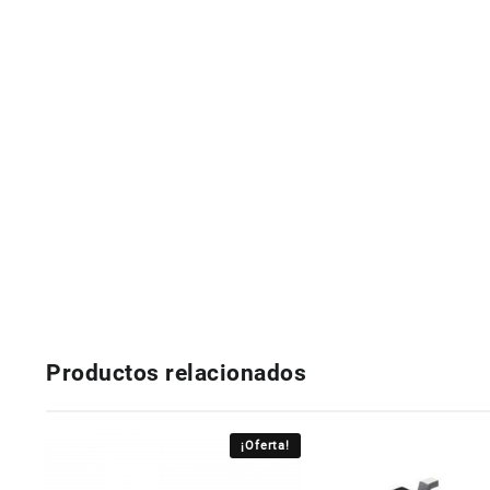
Productos relacionados
¡Oferta!