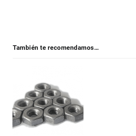
También te recomendamos…