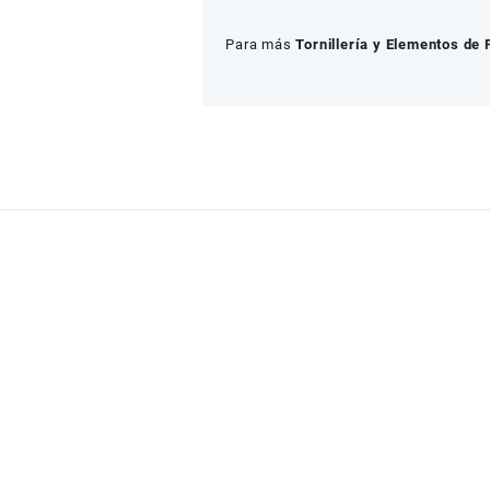
Para más
Tornillería y Elementos de 