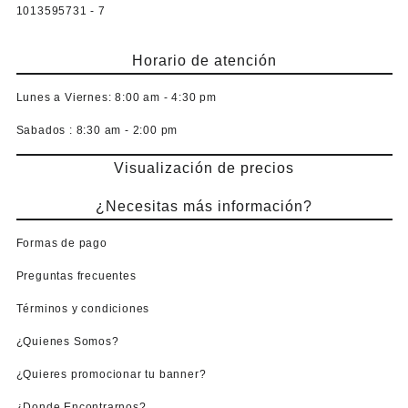
1013595731 - 7
Horario de atención
Lunes a Viernes:
8:00 am - 4:30 pm
Sabados :
8:30 am - 2:00 pm
Visualización de precios
¿Necesitas más información?
Formas de pago
Preguntas frecuentes
Términos y condiciones
¿Quienes Somos?
¿Quieres promocionar tu banner?
¿Donde Encontrarnos?