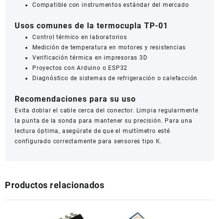
Compatible con instrumentos estándar del mercado
Usos comunes de la termocupla TP-01
Control térmico en laboratorios
Medición de temperatura en motores y resistencias
Verificación térmica en impresoras 3D
Proyectos con Arduino o ESP32
Diagnóstico de sistemas de refrigeración o calefacción
Recomendaciones para su uso
Evita doblar el cable cerca del conector. Limpia regularmente
la punta de la sonda para mantener su precisión. Para una
lectura óptima, asegúrate de que el multímetro esté
configurado correctamente para sensores tipo K.
Productos relacionados