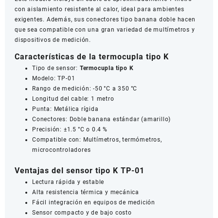
con aislamiento resistente al calor, ideal para ambientes
exigentes. Además, sus conectores tipo banana doble hacen
que sea compatible con una gran variedad de multímetros y
dispositivos de medición.
Características de la termocupla tipo K
Tipo de sensor:
Termocupla tipo K
Modelo: TP-01
Rango de medición: -50 °C a 350 °C
Longitud del cable: 1 metro
Punta: Metálica rígida
Conectores: Doble banana estándar (amarillo)
Precisión: ±1.5 °C o 0.4 %
Compatible con: Multímetros, termómetros,
microcontroladores
Ventajas del sensor tipo K TP-01
Lectura rápida y estable
Alta resistencia térmica y mecánica
Fácil integración en equipos de medición
Sensor compacto y de bajo costo