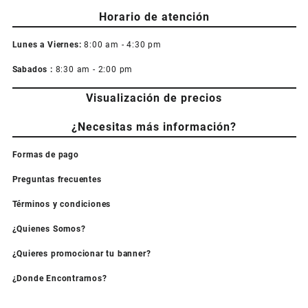
Horario de atención
Lunes a Viernes:
8:00 am - 4:30 pm
Sabados :
8:30 am - 2:00 pm
Visualización de precios
¿Necesitas más información?
Formas de pago
Preguntas frecuentes
Términos y condiciones
¿Quienes Somos?
¿Quieres promocionar tu banner?
¿Donde Encontrarnos?