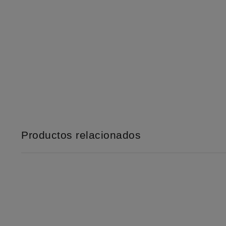
Productos relacionados