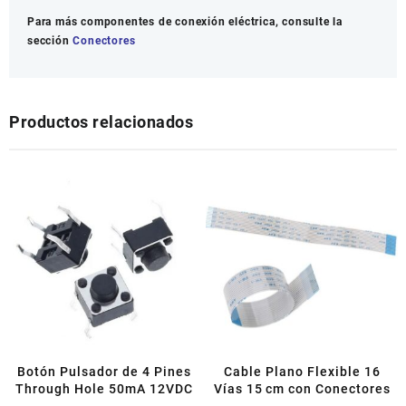
Para más componentes de conexión eléctrica, consulte la
sección
Conectores
Productos relacionados
Botón Pulsador de 4 Pines
Cable Plano Flexible 16
Through Hole 50mA 12VDC
Vías 15 cm con Conectores