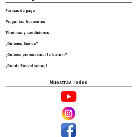
Formas de pago
Preguntas frecuentes
Términos y condiciones
¿Quienes Somos?
¿Quieres promocionar tu banner?
¿Donde Encontrarnos?
Nuestras redes