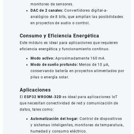
monitoreo de sensores.
DAC de 2 canales:
Convertidores digital-a-
analógico de 8 bits, que amplían las posibilidades
en proyectos de audio o control.
Consumo y Eficiencia Energética
Este módulo es ideal para aplicaciones que requieren
eficiencia energética y funcionamiento continuo.
Modo activo:
Aproximadamente 160 mA.
Modo de sueño profundo:
Menos de 10 µA,
conservando batería en proyectos alimentados por
pilas o energía solar.
Aplicaciones
El
ESP32 WROOM-32D
es ideal para aplicaciones IoT
que necesitan conectividad de red y comunicación de
datos, tales como:
Automatización del hogar:
Control de dispositivos
y sistemas inteligentes, monitoreo de temperatura,
humedad y consumo eléctrico.