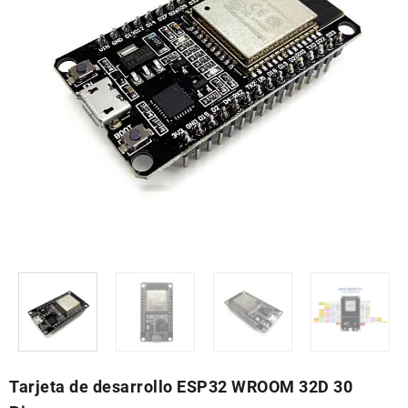
Tarjeta de desarrollo ESP32 WROOM 32D 30