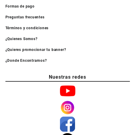
Formas de pago
Preguntas frecuentes
Términos y condiciones
¿Quienes Somos?
¿Quieres promocionar tu banner?
¿Donde Encontrarnos?
Nuestras redes