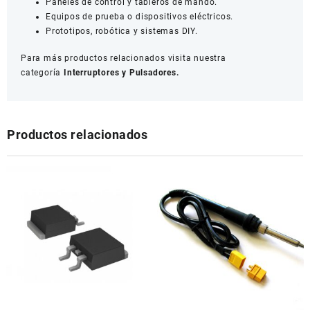
Paneles de control y tableros de mando.
Equipos de prueba o dispositivos eléctricos.
Prototipos, robótica y sistemas DIY.
Para más productos relacionados visita nuestra
categoría
Interruptores y Pulsadores.
Productos relacionados