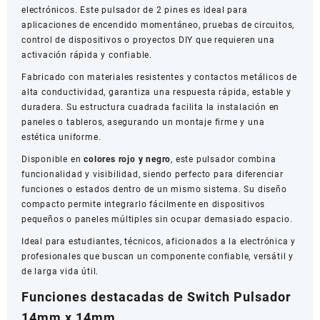
electrónicos. Este pulsador de 2 pines es ideal para
aplicaciones de encendido momentáneo, pruebas de circuitos,
control de dispositivos o proyectos DIY que requieren una
activación rápida y confiable.
Fabricado con materiales resistentes y contactos metálicos de
alta conductividad, garantiza una respuesta rápida, estable y
duradera. Su estructura cuadrada facilita la instalación en
paneles o tableros, asegurando un montaje firme y una
estética uniforme.
Disponible en
colores rojo y negro
, este pulsador combina
funcionalidad y visibilidad, siendo perfecto para diferenciar
funciones o estados dentro de un mismo sistema. Su diseño
compacto permite integrarlo fácilmente en dispositivos
pequeños o paneles múltiples sin ocupar demasiado espacio.
Ideal para estudiantes, técnicos, aficionados a la electrónica y
profesionales que buscan un componente confiable, versátil y
de larga vida útil.
Funciones destacadas de Switch Pulsador
14mm x 14mm