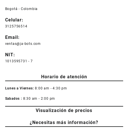
Bogotá - Colombia
Celular:
3125756514
Email:
ventas@ja-bots.com
NIT:
1013595731 - 7
Horario de atención
Lunes a Viernes:
8:00 am - 4:30 pm
Sabados :
8:30 am - 2:00 pm
Visualización de precios
¿Necesitas más información?