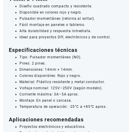
Diseño cuadrado compacto y resistente.
Disponible en colores rojo y negro.
Pulsador momentáneo (retorna al soltar).
Fácil montaje en paneles o tableros.
Alta durabilidad y respuesta inmediata.
Ideal para proyectos DIY, electrónicos y de control.
Especificaciones técnicas
Tipo: Pulsador momentáneo (NO).
Pines: 2 pines.
Dimensiones: 14mm × 14mm.
Colores disponibles: Rojo y negro.
Material: Plástico resistente y metal conductor.
Voltaje nominal: 125V–250V (según modelo).
Corriente máxima: 3A–5A aprox.
Montaje: En panel o carcasa.
Temperatura de operación: -25°C a +85°C aprox.
Aplicaciones recomendadas
Proyectos electrónicos y educativos.