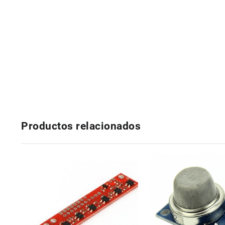
Productos relacionados