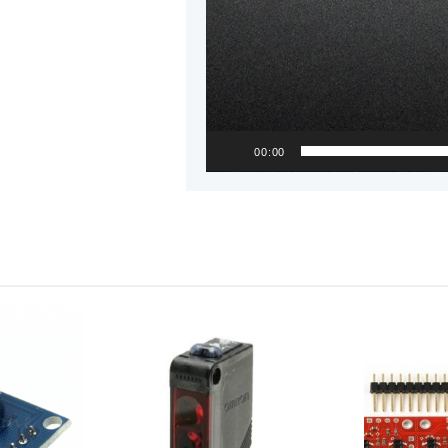
00:00