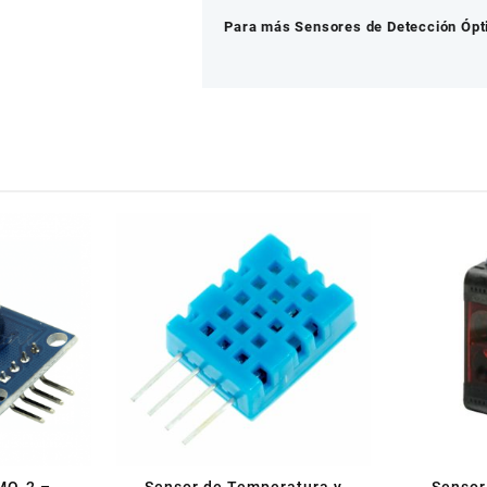
Para más Sensores de Detección Ópti