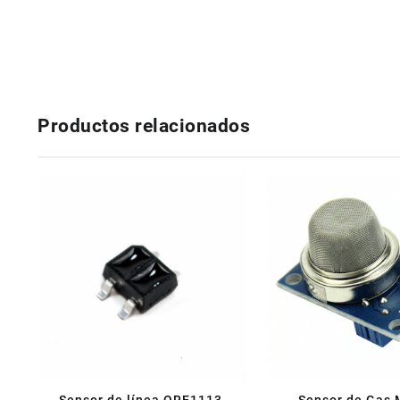
Productos relacionados