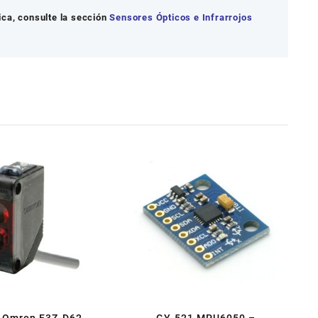
ca, consulte la sección
Sensores Ópticos e Infrarrojos