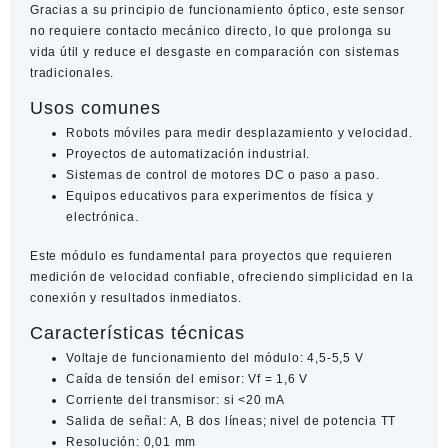
Gracias a su principio de funcionamiento óptico, este sensor
no requiere contacto mecánico directo, lo que prolonga su
vida útil y reduce el desgaste en comparación con sistemas
tradicionales.
Usos comunes
Robots móviles para medir desplazamiento y velocidad.
Proyectos de automatización industrial.
Sistemas de control de motores DC o paso a paso.
Equipos educativos para experimentos de física y
electrónica.
Este módulo es fundamental para proyectos que requieren
medición de velocidad confiable, ofreciendo simplicidad en la
conexión y resultados inmediatos.
Características técnicas
Voltaje de funcionamiento del módulo
: 4,5-5,5 V
Caída de tensión del emisor
: Vf = 1,6 V
Corriente del transmisor
: si <20 mA
Salida de señal
: A, B dos líneas; nivel de potencia TT
Resolución
: 0,01 mm