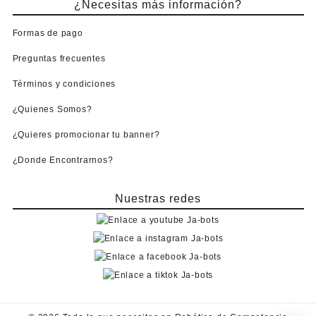
¿Necesitas más información?
Formas de pago
Preguntas frecuentes
Términos y condiciones
¿Quienes Somos?
¿Quieres promocionar tu banner?
¿Donde Encontrarnos?
Nuestras redes