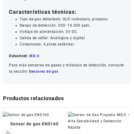
Características técnicas:
Tipo de gas detectado: GLP, isobutano, propano.
Rango de detección: 200–10.000 ppm.
Voltaje de alimentación: 5V DC.
Salida de señal: Analógica y digital.
Conexiones: 4 pines estándar.
Datasheet:
MQ-6
Para más sensores de gases y módulos de detección, consulte
la sección
Sensores de gas
Productos relacionados
Sensor de gas ENS160