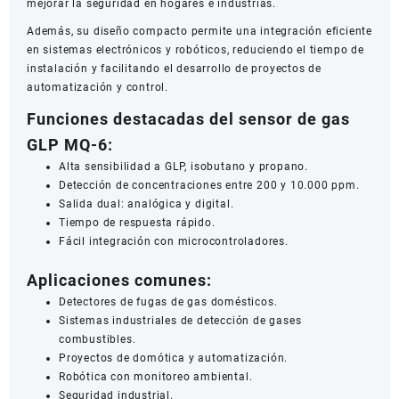
mejorar la seguridad en hogares e industrias.
Además, su diseño compacto permite una integración eficiente
en sistemas electrónicos y robóticos, reduciendo el tiempo de
instalación y facilitando el desarrollo de proyectos de
automatización y control.
Funciones destacadas del sensor de gas
GLP MQ-6:
Alta sensibilidad a GLP, isobutano y propano.
Detección de concentraciones entre 200 y 10.000 ppm.
Salida dual: analógica y digital.
Tiempo de respuesta rápido.
Fácil integración con microcontroladores.
Aplicaciones comunes:
Detectores de fugas de gas domésticos.
Sistemas industriales de detección de gases
combustibles.
Proyectos de domótica y automatización.
Robótica con monitoreo ambiental.
Seguridad industrial.