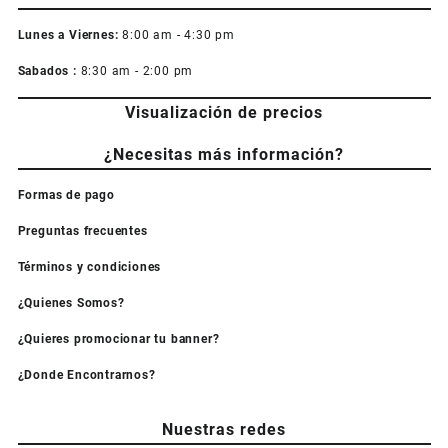
Lunes a Viernes:
8:00 am - 4:30 pm
Sabados :
8:30 am - 2:00 pm
Visualización de precios
¿Necesitas más información?
Formas de pago
Preguntas frecuentes
Términos y condiciones
¿Quienes Somos?
¿Quieres promocionar tu banner?
¿Donde Encontrarnos?
Nuestras redes