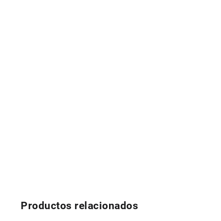
Productos relacionados