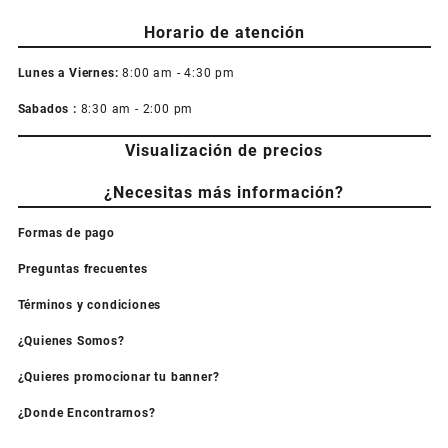
Horario de atención
Lunes a Viernes:
8:00 am - 4:30 pm
Sabados :
8:30 am - 2:00 pm
Visualización de precios
¿Necesitas más información?
Formas de pago
Preguntas frecuentes
Términos y condiciones
¿Quienes Somos?
¿Quieres promocionar tu banner?
¿Donde Encontrarnos?