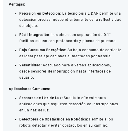
Ventajas:
Precisión en Detección:
La tecnología LiDAR permite una
detección precisa independientemente de la reflectividad
del objeto.
Fácil Integración:
Los pines con separación de 0.1″
facilitan su uso con protoboards y placas de pruebas.
Bajo Consumo Energético:
Su bajo consumo de corriente
es ideal para aplicaciones alimentadas por batería.
Versatilidad:
Adecuado para diversas aplicaciones,
desde sensores de interrupción hasta interfaces de
usuario.
Aplicaciones Comunes:
Sensores de Haz de Luz:
Sustituto eficiente para
aplicaciones que requieren detección de interrupciones
en un haz de luz.
Detectores de Obstáculos en Robótica:
Permite a los
robots detectar y evitar obstáculos en su camino.