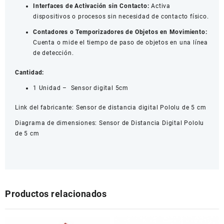
Interfaces de Activación sin Contacto:
Activa
dispositivos o procesos sin necesidad de contacto físico.
Contadores o Temporizadores de Objetos en Movimiento:
Cuenta o mide el tiempo de paso de objetos en una línea
de detección.
Cantidad:
1 Unidad – Sensor digital 5cm
Link del fabricante:
Sensor de distancia digital Pololu de 5 cm
Diagrama de dimensiones:
Sensor de Distancia Digital Pololu
de 5 cm
Productos relacionados