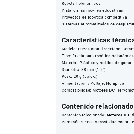
Robots holonómicos
Plataformas móviles educativas
Proyectos de robótica competitiva
Sistemas automatizados de desplaza
Características técnic
Modelo: Rueda omnidireccional 38m
Tipo: Rueda para robótica holonómic
Material: Plástico y rodillos de goma
Diámetro: 38 mm (1.5″)
Peso: 20 g (aprox.)
Alimentación / Voltaje: No aplica
Compatibilidad: Motores DC, servomot
Contenido relacionado
Contenido relacionado:
Motores DC, d
Para más ruedas y movilidad consulte