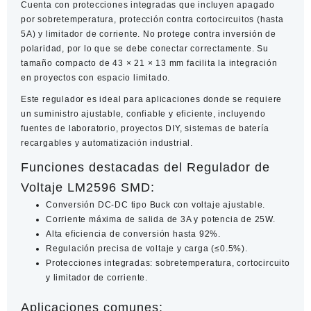
Cuenta con
protecciones integradas
que incluyen apagado
por sobretemperatura, protección contra cortocircuitos (hasta
5A) y limitador de corriente. No protege contra inversión de
polaridad, por lo que se debe conectar correctamente. Su
tamaño compacto de 43 × 21 × 13 mm
facilita la integración
en proyectos con espacio limitado.
Este regulador es ideal para aplicaciones donde se requiere
un suministro ajustable, confiable y eficiente, incluyendo
fuentes de laboratorio, proyectos DIY, sistemas de batería
recargables y automatización industrial
.
Funciones destacadas del Regulador de
Voltaje LM2596 SMD:
Conversión DC-DC tipo Buck con voltaje ajustable.
Corriente máxima de salida de 3A y potencia de 25W.
Alta eficiencia de conversión hasta 92%.
Regulación precisa de voltaje y carga (≤0.5%).
Protecciones integradas: sobretemperatura, cortocircuito
y limitador de corriente.
Aplicaciones comunes: