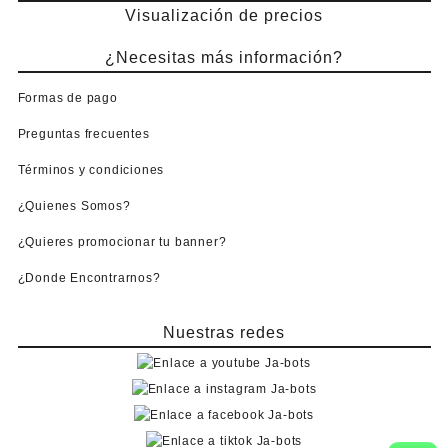
Visualización de precios
¿Necesitas más información?
Formas de pago
Preguntas frecuentes
Términos y condiciones
¿Quienes Somos?
¿Quieres promocionar tu banner?
¿Donde Encontrarnos?
Nuestras redes