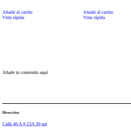
Añadir al carrito
Añadir al carrito
Vista rápida
Vista rápida
Añade tu contenido aquí
Dirección:
Calle 46 A # 23A 30 sur