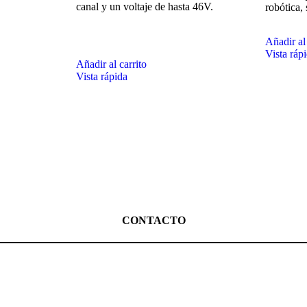
canal y un voltaje de hasta 46V.
robótica,
Añadir al 
Vista ráp
Añadir al carrito
Vista rápida
CONTACTO