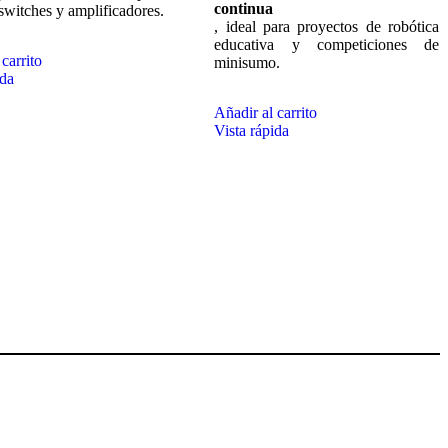
continua
 switches y amplificadores.
, ideal para proyectos de robótica
educativa y competiciones de
carrito
minisumo.
ida
Añadir al carrito
Vista rápida