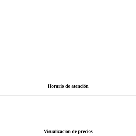
Horario de atención
Visualización de precios