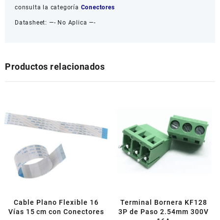
consulta la categoría
Conectores
Datasheet: —- No Aplica —-
Productos relacionados
Cable Plano Flexible 16
Terminal Bornera KF128
Vías 15 cm con Conectores
3P de Paso 2.54mm 300V