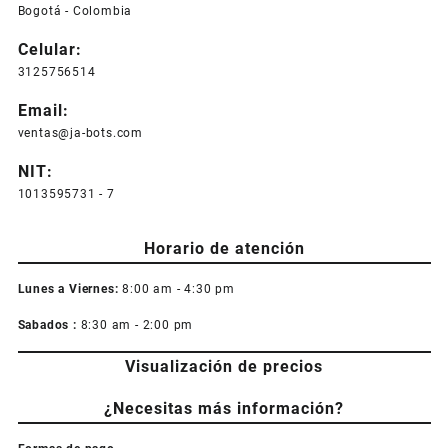
Bogotá - Colombia
Celular:
3125756514
Email:
ventas@ja-bots.com
NIT:
1013595731 - 7
Horario de atención
Lunes a Viernes:
8:00 am - 4:30 pm
Sabados :
8:30 am - 2:00 pm
Visualización de precios
¿Necesitas más información?