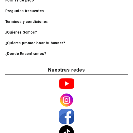
Formas de pago
Preguntas frecuentes
Términos y condiciones
¿Quienes Somos?
¿Quieres promocionar tu banner?
¿Donde Encontrarnos?
Nuestras redes