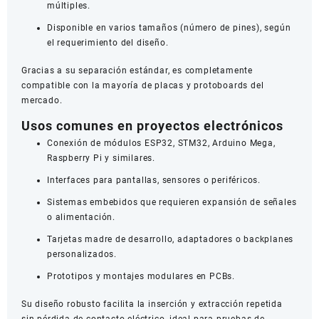
múltiples.
Disponible en varios tamaños (número de pines), según
el requerimiento del diseño.
Gracias a su separación estándar, es completamente
compatible con la mayoría de placas y protoboards del
mercado.
Usos comunes en proyectos electrónicos
Conexión de módulos ESP32, STM32, Arduino Mega,
Raspberry Pi y similares.
Interfaces para pantallas, sensores o periféricos.
Sistemas embebidos que requieren expansión de señales
o alimentación.
Tarjetas madre de desarrollo, adaptadores o backplanes
personalizados.
Prototipos y montajes modulares en PCBs.
Su diseño robusto facilita la inserción y extracción repetida