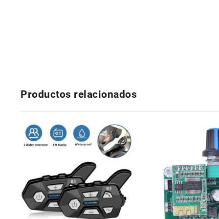
Productos relacionados