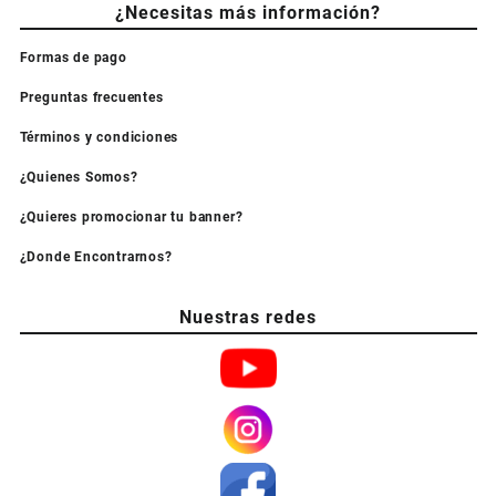
¿Necesitas más información?
Formas de pago
Preguntas frecuentes
Términos y condiciones
¿Quienes Somos?
¿Quieres promocionar tu banner?
¿Donde Encontrarnos?
Nuestras redes