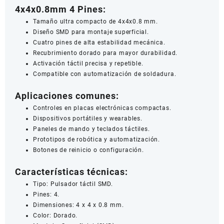
4x4x0.8mm 4 Pines:
Tamaño ultra compacto de 4x4x0.8 mm.
Diseño SMD para montaje superficial.
Cuatro pines de alta estabilidad mecánica.
Recubrimiento dorado para mayor durabilidad.
Activación táctil precisa y repetible.
Compatible con automatización de soldadura.
Aplicaciones comunes:
Controles en placas electrónicas compactas.
Dispositivos portátiles y wearables.
Paneles de mando y teclados táctiles.
Prototipos de robótica y automatización.
Botones de reinicio o configuración.
Características técnicas:
Tipo: Pulsador táctil SMD.
Pines: 4.
Dimensiones: 4 x 4 x 0.8 mm.
Color: Dorado.