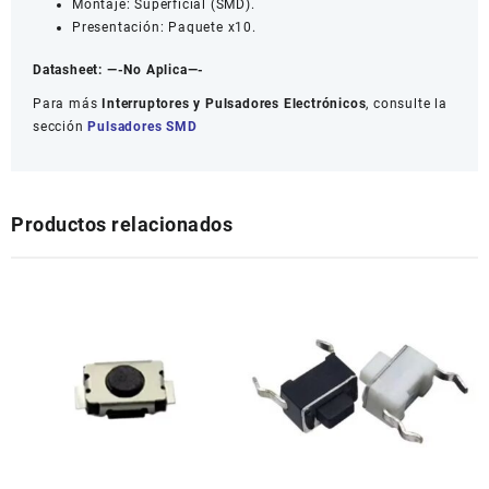
Montaje: Superficial (SMD).
Presentación: Paquete x10.
Datasheet:
—-No Aplica—-
Para más
Interruptores y Pulsadores Electrónicos
, consulte la
sección
Pulsadores SMD
Productos relacionados