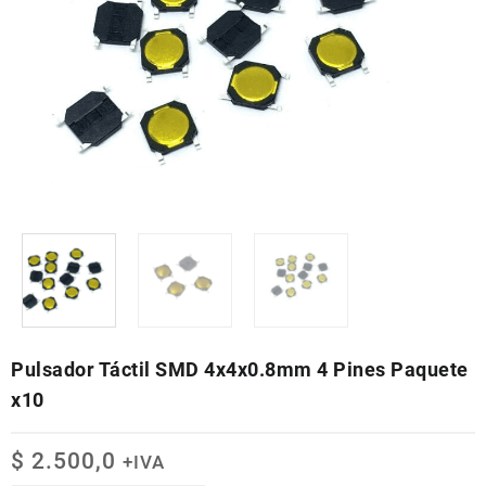
Pulsador Táctil SMD 4x4x0.8mm 4 Pines Paquete
x10
$
2.500,0
+IVA