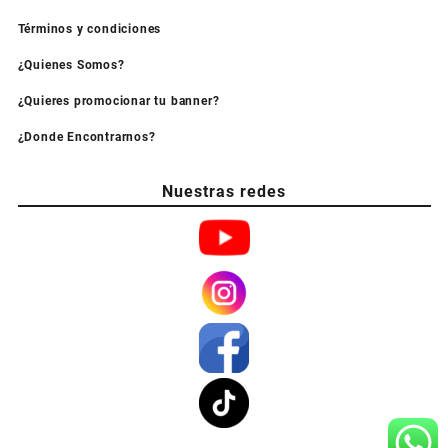
Términos y condiciones
¿Quienes Somos?
¿Quieres promocionar tu banner?
¿Donde Encontrarnos?
Nuestras redes