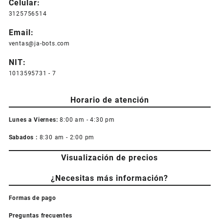
Celular:
3125756514
Email:
ventas@ja-bots.com
NIT:
1013595731 - 7
Horario de atención
Lunes a Viernes:
8:00 am - 4:30 pm
Sabados :
8:30 am - 2:00 pm
Visualización de precios
¿Necesitas más información?
Formas de pago
Preguntas frecuentes