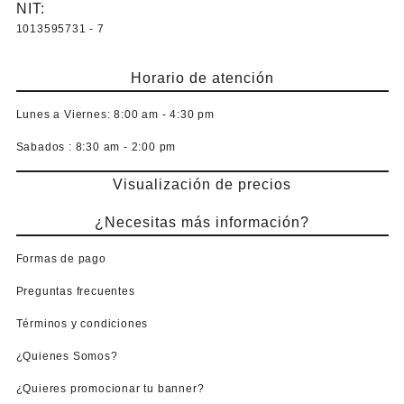
NIT:
1013595731 - 7
Horario de atención
Lunes a Viernes:
8:00 am - 4:30 pm
Sabados :
8:30 am - 2:00 pm
Visualización de precios
¿Necesitas más información?
Formas de pago
Preguntas frecuentes
Términos y condiciones
¿Quienes Somos?
¿Quieres promocionar tu banner?